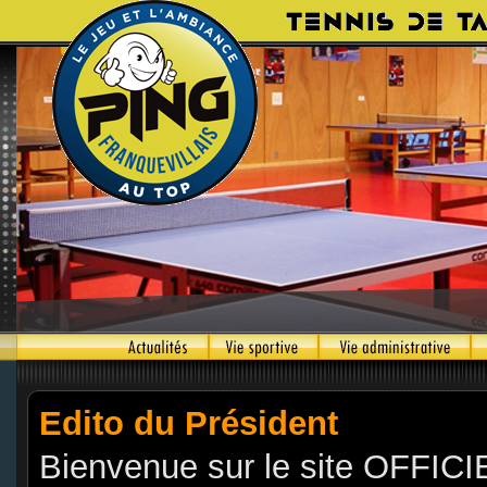
Edito du Président
Bienvenue sur le site OFFICIE