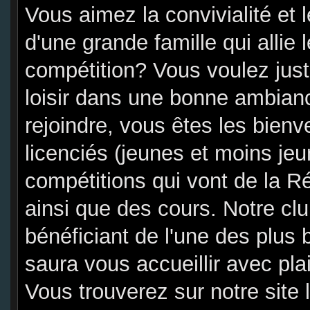
Vous aimez la convivialité et 
d'une grande famille qui allie l
compétition? Vous voulez juste
loisir dans une bonne ambian
rejoindre, vous êtes les bien
licenciés (jeunes et moins jeu
compétitions qui vont de la R
ainsi que des cours. Notre cl
bénéficiant de l'une des plus 
saura vous accueillir avec plai
Vous trouverez sur notre site 