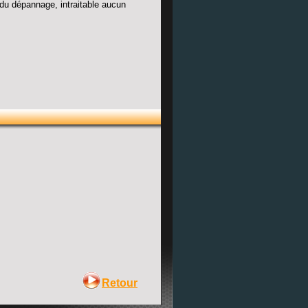
du dépannage, intraitable aucun
Retour