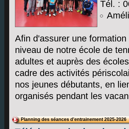
Tél. : 
Améli
Afin d'assurer une formation 
niveau de notre école de ten
adultes et auprès des école
cadre des activités périscola
nos jeunes débutants, en lie
organisés pendant les vacan
Planning des séances d'entrainement 2025-2026