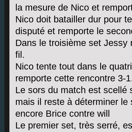
la mesure de Nico et remport
Nico doit batailler dur pour 
disputé et remporte le secon
Dans le troisième set Jessy r
fil.
Nico tente tout dans le quat
remporte cette rencontre 3-1
Le sors du match est scellé s
mais il reste à déterminer le 
encore Brice contre will
Le premier set, très serré, e