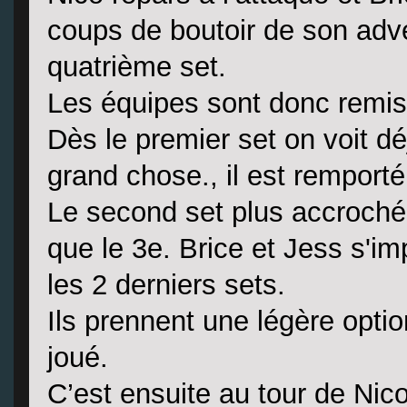
coups de boutoir de son adve
quatrième set.
Les équipes sont donc remise
Dès le premier set on voit dé
grand chose., il est remporté
Le second set plus accroché 
que le 3e. Brice et Jess s'im
les 2 derniers sets.
Ils prennent une légère option
joué.
C’est ensuite au tour de Nic