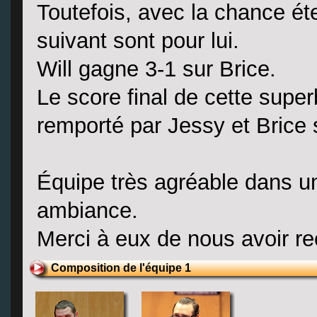
Toutefois, avec la chance éte
suivant sont pour lui.
Will gagne 3-1 sur Brice.
Le score final de cette super
remporté par Jessy et Brice 
Équipe très agréable dans u
ambiance.
Merci à eux de nous avoir re
Composition de l'équipe 1